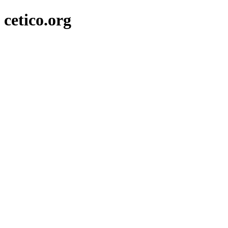
cetico.org